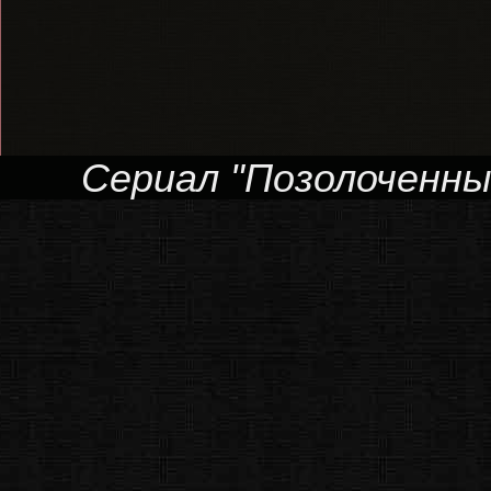
Сериал "Позолоченный 