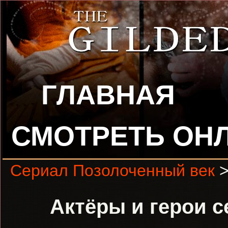
ГЛАВНАЯ
СМОТРЕТЬ ОН
Сериал Позолоченный век
>
Актёры и герои с