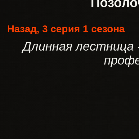
Позоло
Назад, 3 серия 1 сезона
Длинная лестница 
профе